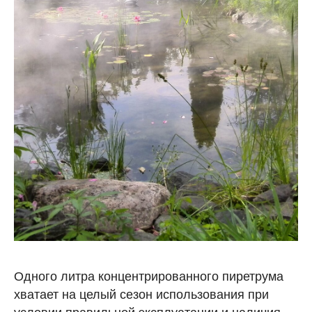
Одного литра концентрированного пиретрума
хватает на целый сезон использования при