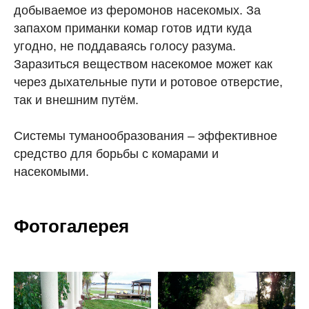
добываемое из феромонов насекомых. За
запахом приманки комар готов идти куда
угодно, не поддаваясь голосу разума.
Заразиться веществом насекомое может как
через дыхательные пути и ротовое отверстие,
так и внешним путём.
Системы туманообразования – эффективное
средство для борьбы с комарами и
насекомыми.
Фотогалерея