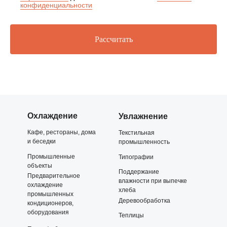
конфиденциальности
Рассчитать
Охлаждение
Увлажнение
Кафе, рестораны, дома
Текстильная
и беседки
промышленность
Промышленные
Типографии
объекты
Поддержание
Предварительное
влажности при выпечке
охлаждение
хлеба
промышленных
Деревообработка
кондиционеров,
оборудования
Теплицы