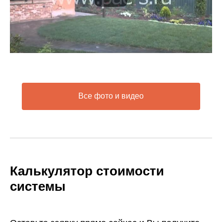
Все фото и видео
Калькулятор стоимости
системы