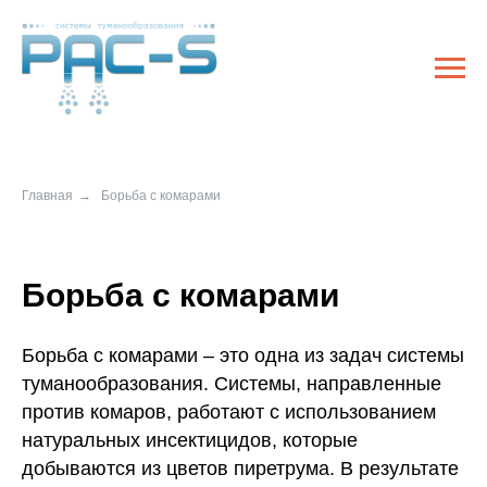
Главная
→
Борьба с комарами
Борьба с комарами
Борьба с комарами – это одна из задач системы
туманообразования. Системы, направленные
против комаров, работают с использованием
натуральных инсектицидов, которые
добываются из цветов пиретрума. В результате