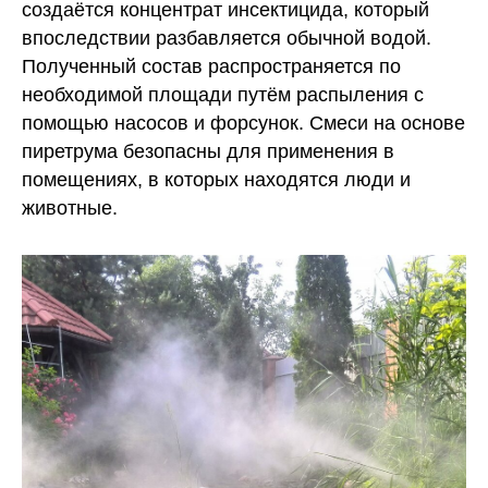
создаётся концентрат инсектицида, который
впоследствии разбавляется обычной водой.
Полученный состав распространяется по
необходимой площади путём распыления с
помощью насосов и форсунок. Смеси на основе
пиретрума безопасны для применения в
помещениях, в которых находятся люди и
животные.