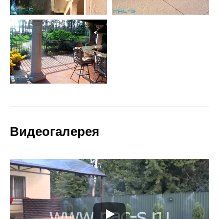
Видеогалерея