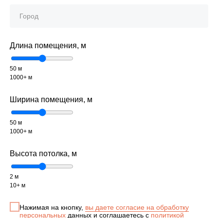
Длина помещения, м
50 м
1000+ м
Ширина помещения, м
50 м
1000+ м
Высота потолка, м
2 м
10+ м
Нажимая на кнопку,
вы даете согласие на обработку
персональных
данных и соглашаетесь c
политикой