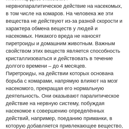
нервнопаралитическое действие на насекомых,
в том числе на комаров. На человека же эти
вещества не действуют из-за разной скорости и
характера обмена веществ у людей и
насекомых. Никакого вреда не наносят
пиретроиды и домашним животным. Важным
свойством этих веществ является способность
кристаллизоваться и действовать в течение
долгого времени – до 4 месяцев.
Пиретроиды, на действии которых основана
борьба с комарами, напрямую влияют на мозг
насекомого, прекращая его нормальную
деятельность. Они оказывают паралитическое
действие на нервную систему, побуждая
насекомое к совершению определённых
действий, например, поеданию приманки, в
которую добавляется привлекающее вещество,