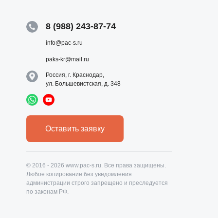
8 (988) 243-87-74
info@pac-s.ru
paks-kr@mail.ru
Россия, г. Краснодар,
ул. Большевистская, д. 348
Оставить заявку
© 2016 - 2026 www.pac-s.ru. Все права защищены.
Любое копирование без уведомления
администрации строго запрещено и преследуется
по законам РФ.