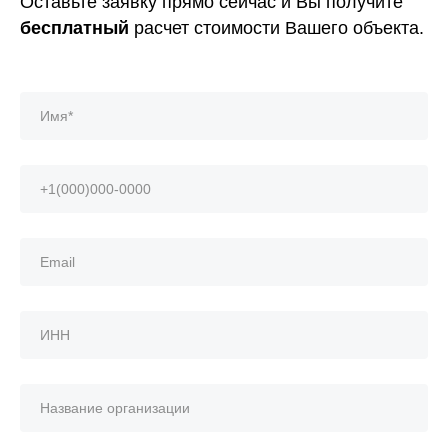
Оставьте заявку прямо сейчас и Вы получите
бесплатный
расчет стоимости Вашего объекта.